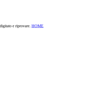
digitato e riprovare.
HOME