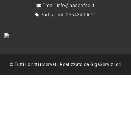
Email: info@haccpfad.it
Partita IVA: 03643400611
© Tutti i diritti riservati. Realizzato da
GigaServizi srl