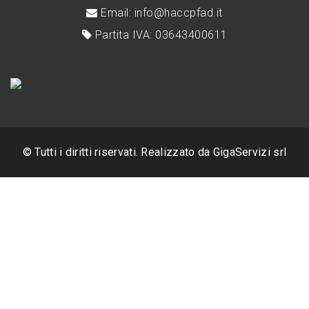
Email: info@haccpfad.it
Partita IVA: 03643400611
© Tutti i diritti riservati. Realizzato da
GigaServizi srl